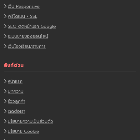
เว็บ Responsive
ฟรีโดเมน + SSL
SEO ติดหน้าแรก Google
ระบบขายของออนไลน์
เว็บโรงเรียน/ราชการ
ลิงก์ด่วน
หน้าแรก
บทความ
รีวิวลูกค้า
ติดต่อเรา
นโยบายความเป็นส่วนตัว
นโยบาย Cookie