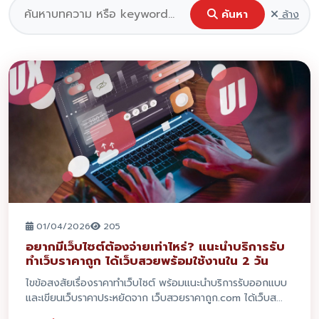
ค้นหา
ล้าง
01/04/2026
205
อยากมีเว็บไซต์ต้องจ่ายเท่าไหร่? แนะนำบริการรับ
ทำเว็บราคาถูก ได้เว็บสวยพร้อมใช้งานใน 2 วัน
ไขข้อสงสัยเรื่องราคาทำเว็บไซต์ พร้อมแนะนำบริการรับออกแบบ
และเขียนเว็บราคาประหยัดจาก เว็บสวยราคาถูก.com ได้เว็บส...