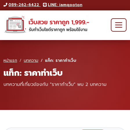
089-262-6422
LINE: iamqooton
หน้าแรก
บทความ
แท็ก: ราคาทำเว็บ
แท็ก:
ราคาทำเว็บ
บทความที่เกี่ยวข้องกับ "ราคาทำเว็บ" พบ 2 บทความ