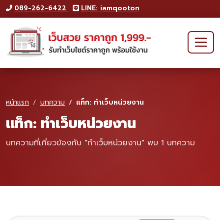
089-262-6422
LINE: iamqooton
หน้าแรก
บทความ
แท็ก: ทำเว็บหน่วยงาน
แท็ก:
ทำเว็บหน่วยงาน
บทความที่เกี่ยวข้องกับ "ทำเว็บหน่วยงาน" พบ 1 บทความ