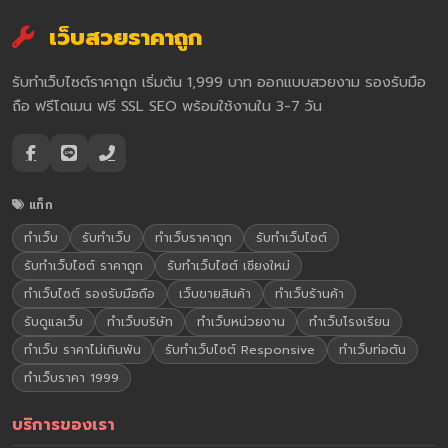
เว็บสวยราคาถูก
รับทำเว็บไซต์ราคาถูก เริ่มต้น 1,999 บาท ออกแบบสวยงาม รองรับมือ
ถือ ฟรีโดเมน ฟรี SSL SEO พร้อมใช้งานใน 3-7 วัน
แท็ก
ทำเว็บ
รับทำเว็บ
ทำเว็บราคาถูก
รับทำเว็บไซต์
รับทำเว็บไซต์ ราคาถูก
รับทำเว็บไซต์ เชียงใหม่
ทำเว็บไซต์ รองรับมือถือ
เว็บขายสินค้า
ทำเว็บร้านค้า
รับดูแลเว็บ
ทำเว็บบริษัท
ทำเว็บหน่วยงาน
ทำเว็บโรงเรียน
ทำเว็บ ราคาไม่เกินพัน
รับทำเว็บไซต์ Responsive
ทำเว็บท่อตัน
ทำเว็บราคา 1999
บริการของเรา